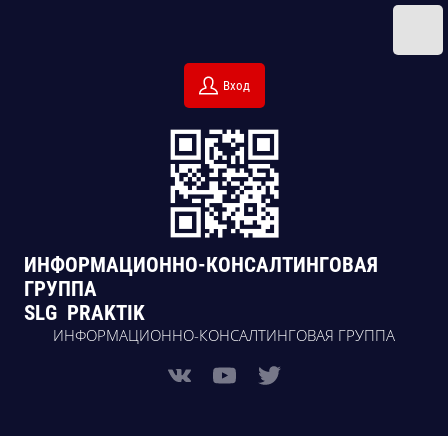
Вход
ИНФОРМАЦИОННО-КОНСАЛТИНГОВАЯ
ГРУППА
SLG PRAKTIK
ИНФОРМАЦИОННО-КОНСАЛТИНГОВАЯ ГРУППА