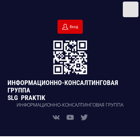
Вход
ИНФОРМАЦИОННО-КОНСАЛТИНГОВАЯ
ГРУППА
SLG PRAKTIK
ИНФОРМАЦИОННО-КОНСАЛТИНГОВАЯ ГРУППА