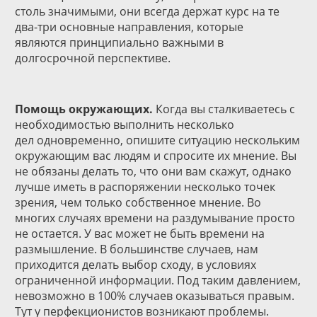
столь значимыми, они всегда держат курс на те
два-три основные направления, которые
являются принципиально важными в
долгосрочной перспективе.
Помощь окружающих.
Когда вы сталкиваетесь с
необходимостью выполнить несколько
дел одновременно, опишите ситуацию нескольким
окружающим вас людям и спросите их мнение. Вы
не обязаны делать то, что они вам скажут, однако
лучше иметь в распоряжении несколько точек
зрения, чем только собственное мнение. Во
многих случаях времени на раздумывание просто
не остается. У вас может не быть времени на
размышление. В большинстве случаев, нам
приходится делать выбор сходу, в условиях
ограниченной информации. Под таким давлением,
невозможно в 100% случаев оказываться правым.
Тут у перфекционистов возникают проблемы.