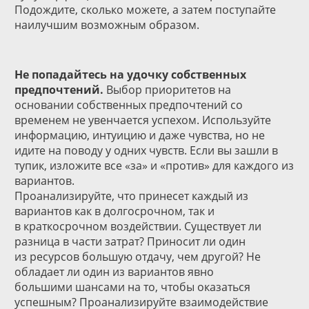
Подождите, сколько можете, а затем поступайте
наилучшим возможным образом.
Не попадайтесь на удочку собственных
предпочтений.
Выбор приоритетов на
основании собственных предпочтений со
временем не увенчается успехом. Используйте
информацию, интуицию и даже чувства, но не
идите на поводу у одних чувств. Если вы зашли в
тупик, изложите все «за» и «против» для каждого из
вариантов.
Проанализируйте, что принесет каждый из
вариантов как в долгосрочном, так и
в краткосрочном воздействии. Существует ли
разница в части затрат? Приносит ли один
из ресурсов большую отдачу, чем другой? Не
обладает ли один из вариантов явно
большими шансами на то, чтобы оказаться
успешным? Проанализируйте взаимодействие