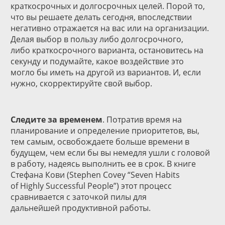
краткосрочных и долгосрочных целей. Порой то,
что вы решаете делать сегодня, впоследствии
негативно отражается на вас или на организации.
Делая выбор в пользу либо долгосрочного,
либо краткосрочного варианта, остановитесь на
секунду и подумайте, какое воздействие это
могло бы иметь на другой из вариантов. И, если
нужно, скорректируйте свой выбор.
Следите за временем
. Потратив время на
планирование и определение приоритетов, вы,
тем самым, освобождаете больше времени в
будущем, чем если бы вы немедля ушли с головой
в работу, надеясь выполнить ее в срок. В книге
Стефана Кови (Stephen Covey “Seven Habits
of Highly Successful People”) этот процесс
сравнивается с заточкой пилы для
дальнейшей продуктивной работы.