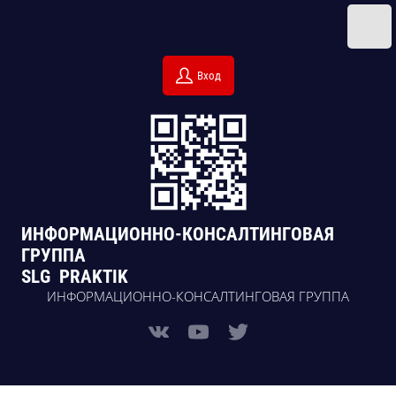
Вход
ИНФОРМАЦИОННО-КОНСАЛТИНГОВАЯ
ГРУППА
SLG PRAKTIK
ИНФОРМАЦИОННО-КОНСАЛТИНГОВАЯ ГРУППА