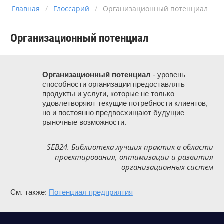
Главная
/
Глоссарий
/
Организационный потенциал
Организационный потенциал
Организационный потенциал
 - уровень 
способности организации предоставлять 
продукты и услуги, которые не только 
удовлетворяют текущие потребности клиентов, 
но и постоянно предвосхищают будущие 
рыночные возможности.
SEB24. Библиотека лучших практик в области
проектирования, оптимизации и развития
организационных систем
См. также:
Потенциал предприятия