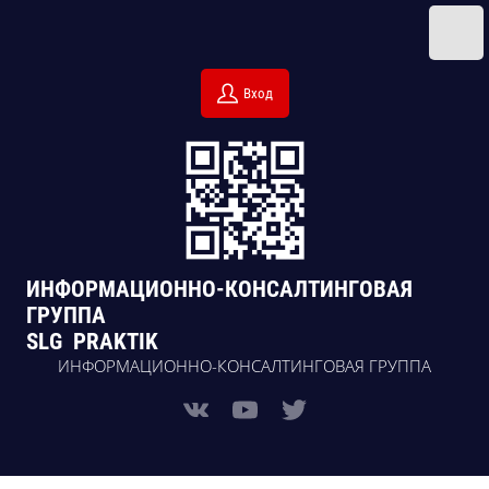
Вход
ИНФОРМАЦИОННО-КОНСАЛТИНГОВАЯ
ГРУППА
SLG PRAKTIK
ИНФОРМАЦИОННО-КОНСАЛТИНГОВАЯ ГРУППА