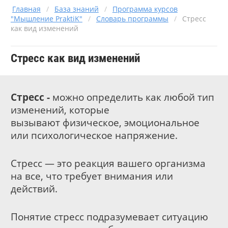
Главная
/
База знаний
/
Программа курсов
"Мышление PraktiK"
/
Словарь программы
/
Стресс
как вид изменений
Стресс как вид изменений
Стресс -
можно определить как любой тип
изменений, которые
вызывают физическое, эмоциональное
или психологическое напряжение.
Стресс — это реакция вашего организма
на все, что требует внимания или
действий.
Понятие стресс подразумевает ситуацию