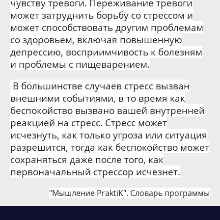
чувству тревоги. Переживание тревоги
может затруднить борьбу со стрессом и
может способствовать другим проблемам
со здоровьем, включая повышенную
депрессию, восприимчивость к болезням
и проблемы с пищеварением.
В большинстве случаев стресс вызван
внешними событиями, в то время как
беспокойство вызвано вашей внутренней
реакцией на стресс. Стресс может
исчезнуть, как только угроза или ситуация
разрешится, тогда как беспокойство может
сохраняться даже после того, как
первоначальный стрессор исчезнет.
"Мышление PraktiK". Словарь программы