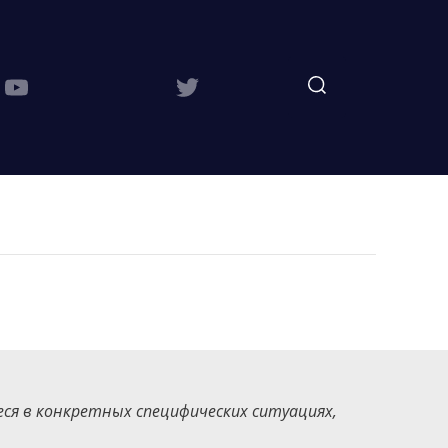
ся в конкретных специфических ситуациях,