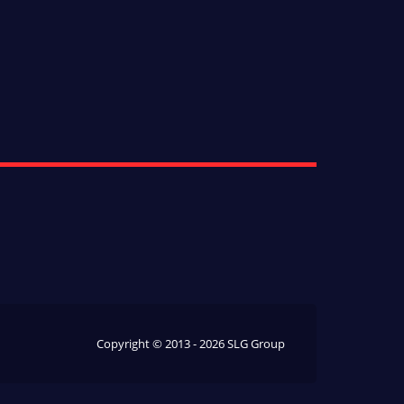
Copyright © 2013 - 2026 SLG Group