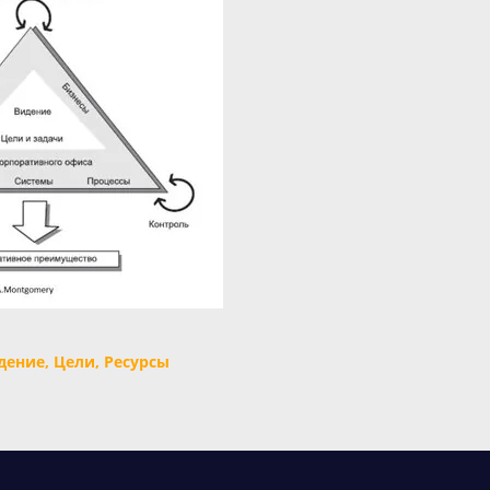
дение, Цели, Ресурсы