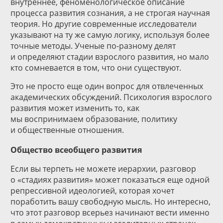
внутреннее, феноменологическое описание
процесса развития сознания, а не строгая научная
теория. Но другие современные исследователи
указывают на ту же самую логику, используя более
точные методы. Ученые по-разному делят
и определяют стадии взрослого развития, но мало
кто сомневается в том, что они существуют.
Это не просто еще один вопрос для отвлеченных
академических обсуждений. Психология взрослого
развития может изменить то, как
мы воспринимаем образование, политику
и общественные отношения.
Общество всеобщего развития
Если вы терпеть не можете иерархии, разговор
о «стадиях развития» может показаться еще одной
репрессивной идеологией, которая хочет
поработить вашу свободную мысль. Но интересно,
что этот разговор всерьез начинают вести именно