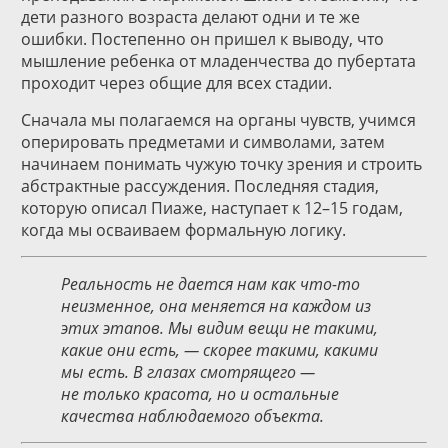
дети разного возраста делают одни и те же
ошибки. Постепенно он пришел к выводу, что
мышление ребенка от младенчества до пубертата
проходит через общие для всех стадии.
Сначала мы полагаемся на органы чувств, учимся
оперировать предметами и символами, затем
начинаем понимать чужую точку зрения и строить
абстрактные рассуждения. Последняя стадия,
которую описал Пиаже, наступает к 12–15 годам,
когда мы осваиваем формальную логику.
Реальность не дается нам как что-то
неизменное, она меняется на каждом из
этих этапов. Мы видим вещи не такими,
какие они есть, — скорее такими, какими
мы есть. В глазах смотрящего —
не только красота, но и остальные
качества наблюдаемого объекта.