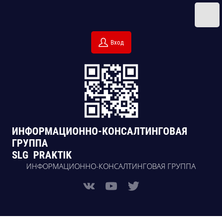
Вход
ИНФОРМАЦИОННО-КОНСАЛТИНГОВАЯ
ГРУППА
SLG PRAKTIK
ИНФОРМАЦИОННО-КОНСАЛТИНГОВАЯ ГРУППА