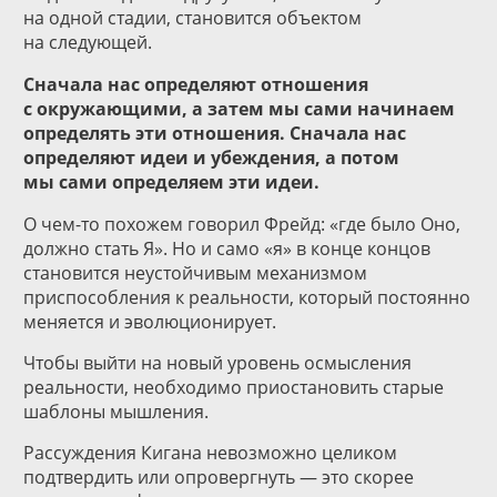
на одной стадии, становится объектом
на следующей.
Сначала нас определяют отношения
с окружающими, а затем мы сами начинаем
определять эти отношения. Сначала нас
определяют идеи и убеждения, а потом
мы сами определяем эти идеи.
О чем-то похожем говорил Фрейд: «где было Оно,
должно стать Я». Но и само «я» в конце концов
становится неустойчивым механизмом
приспособления к реальности, который постоянно
меняется и эволюционирует.
Чтобы выйти на новый уровень осмысления
реальности, необходимо приостановить старые
шаблоны мышления.
Рассуждения Кигана невозможно целиком
подтвердить или опровергнуть — это скорее