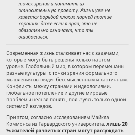
точек зрения и понимать их
относительную правоту. Жизнь уже не
кажется борьбой плохих парней против
хороших: даже если я прав, это не
обязательно означает, что ты
ошибаешься.
Современная жизнь сталкивает нас с задачами,
которые могут быть решены только на этом
уровне. Глобальный мир, в котором перемешаны
разные культуры, с точки зрения формального
мышления выглядит бессмысленным и хаотичным.
Конфликты между странами и идеологиями,
глобальное потепление и другие мировые
проблемы нельзя понять, пользуясь только одной
системой взглядов.
При этом, согласно исследованиям Майкла
Коммонса из Гарвардского университета,
лишь 20
% жителей развитых стран могут рассуждать