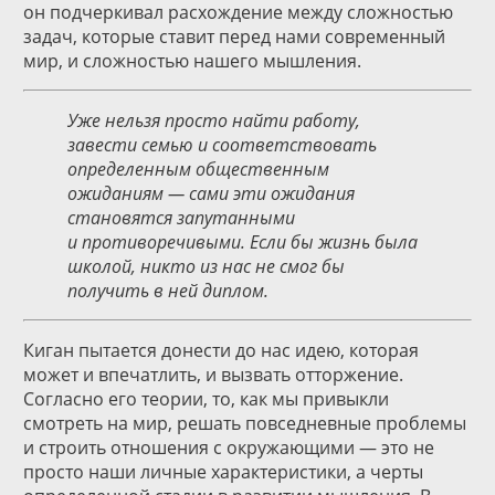
он подчеркивал расхождение между сложностью
задач, которые ставит перед нами современный
мир, и сложностью нашего мышления.
Уже нельзя просто найти работу,
завести семью и соответствовать
определенным общественным
ожиданиям — сами эти ожидания
становятся запутанными
и противоречивыми. Если бы жизнь была
школой, никто из нас не смог бы
получить в ней диплом.
Киган пытается донести до нас идею, которая
может и впечатлить, и вызвать отторжение.
Согласно его теории, то, как мы привыкли
смотреть на мир, решать повседневные проблемы
и строить отношения с окружающими — это не
просто наши личные характеристики, а черты