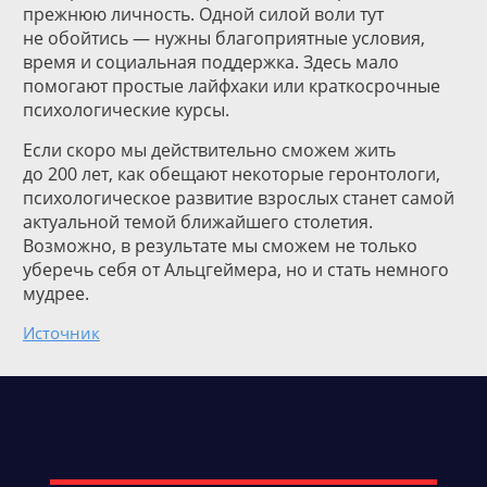
прежнюю личность. Одной силой воли тут
не обойтись — нужны благоприятные условия,
время и социальная поддержка. Здесь мало
помогают простые лайфхаки или краткосрочные
психологические курсы.
Если скоро мы действительно сможем жить
до 200 лет, как обещают некоторые геронтологи,
психологическое развитие взрослых станет самой
актуальной темой ближайшего столетия.
Возможно, в результате мы сможем не только
уберечь себя от Альцгеймера, но и стать немного
мудрее.
Источник