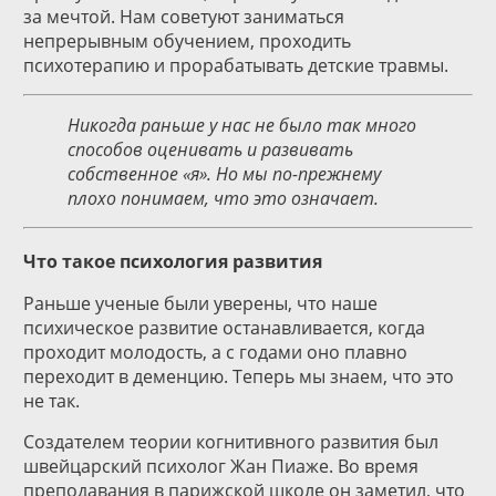
за мечтой. Нам советуют заниматься
непрерывным обучением, проходить
психотерапию и прорабатывать детские травмы.
Никогда раньше у нас не было так много
способов оценивать и развивать
собственное «я». Но мы по-прежнему
плохо понимаем, что это означает.
Что такое психология развития
Раньше ученые были уверены, что наше
психическое развитие останавливается, когда
проходит молодость, а с годами оно плавно
переходит в деменцию. Теперь мы знаем, что это
не так.
Создателем теории когнитивного развития был
швейцарский психолог Жан Пиаже. Во время
преподавания в парижской школе он заметил, что