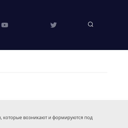
а
, которые возникают и формируются под