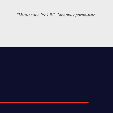
"Мышление PraktiK". Словарь программы