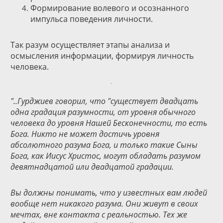
Формирование волевого и осознанного
импульса поведения личности.
Так разум осуществляет этапы анализа и
осмысления информации, формируя личность
человека.
"..Гурджиев говорил, что "существует двадцать
одна градация разумности, от уровня обычного
человека до уровня Нашей Бесконечности, то есть
Бога. Никто не может достичь уровня
абсолютного разума Бога, и только такие Сыны
Бога, как Иисус Христос, могут обладать разумом
девятнадцатой или двадцатой градации.
Вы должны понимать, что у известных вам людей
вообще нет никакого разума. Они живут в своих
мечтах, вне контакта с реальностью. Тех же