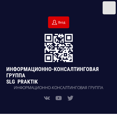
Вход
ИНФОРМАЦИОННО-КОНСАЛТИНГОВАЯ
ГРУППА
SLG PRAKTIK
ИНФОРМАЦИОННО-КОНСАЛТИНГОВАЯ ГРУППА