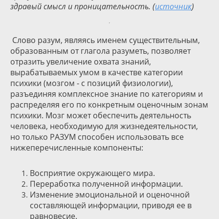
здравый смысл и проницательность. (
источник
)
Слово разум, являясь именем существительным,
образованным от глагола разуметь, позволяет
отразить увеличение охвата знаний,
вырабатываемых умом в качестве категории
психики (мозгом - с позиций физиологии),
разъединяя комплексное знание по категориям и
распределяя его по конкретным оценочным зонам
психики. Мозг может обеспечить деятельность
человека, необходимую для жизнедеятельности,
но только РАЗУМ способен использовать все
нижеперечисленные компоненты:
Восприятие окружающего мира.
Переработка полученной информации.
Изменение эмоциональной и оценочной
составляющей информации, приводя ее в
равновесие.