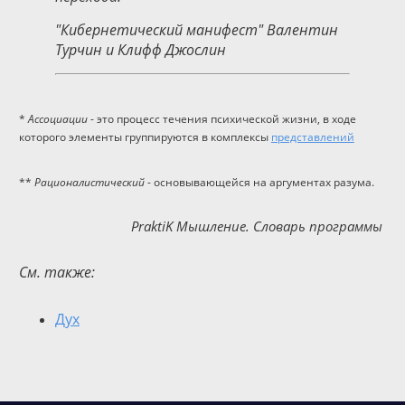
"Кибернетический манифест" Валентин
Турчин и Клифф Джослин
*
Ассоциации
- это процесс течения психической жизни, в ходе
которого элементы группируются в комплексы
представлений
**
Рационалистический
- основывающейся на аргументах разума.
PraktiK Мышление. Словарь программы
См. также:
Дух