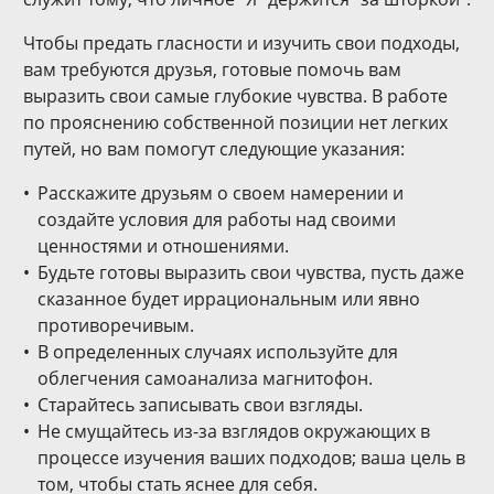
Чтобы предать гласности и изучить свои подходы,
вам требуются друзья, готовые помочь вам
выразить свои самые глубокие чувства. В работе
по прояснению собственной позиции нет легких
путей, но вам помогут следующие указания:
Расскажите друзьям о своем намерении и
создайте условия для работы над своими
ценностями и отношениями.
Будьте готовы выразить свои чувства, пусть даже
сказанное будет иррациональным или явно
противоречивым.
В определенных случаях используйте для
облегчения самоанализа магнитофон.
Старайтесь записывать свои взгляды.
Не смущайтесь из-за взглядов окружающих в
процессе изучения ваших подходов; ваша цель в
том, чтобы стать яснее для себя.