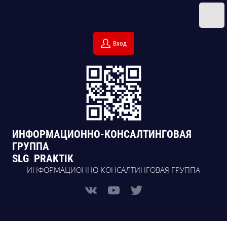
Вход
ИНФОРМАЦИОННО-КОНСАЛТИНГОВАЯ
ГРУППА
SLG PRAKTIK
ИНФОРМАЦИОННО-КОНСАЛТИНГОВАЯ ГРУППА