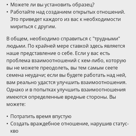
Можете ли вы установить образец?
Работайте над созданием открытых отношений.
Это приведет каждого из вас к необходимости
мириться с другим.
В общем, необходимо справиться с "трудными"
людьми. По крайней мере ставкой здесь является
наше представление о себе. Если у вас есть
проблема взаимоотношений с кем-либо, которую
вы не можете преодолеть, вы тем самым сеете
семена неудачи; если вы будете работать над ней,
вам реально удастся улучшить взаимоотношения.
Однако и в попытках улучшить взаимоотношения
имеются определенные вредные стороны. Вы
можете:
Потратить время впустую
Создать враждебное отношение, нарушив статус-
кво