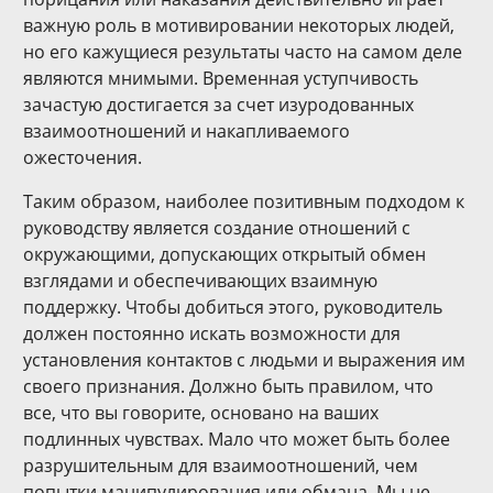
важную роль в мотивировании некоторых людей,
но его кажущиеся результаты часто на самом деле
являются мнимыми. Временная уступчивость
зачастую достигается за счет изуродованных
взаимоотношений и накапливаемого
ожесточения.
Таким образом, наиболее позитивным подходом к
руководству является создание отношений с
окружающими, допускающих открытый обмен
взглядами и обеспечивающих взаимную
поддержку. Чтобы добиться этого, руководитель
должен постоянно искать возможности для
установления контактов с людьми и выражения им
своего признания. Должно быть правилом, что
все, что вы говорите, основано на ваших
подлинных чувствах. Мало что может быть более
разрушительным для взаимоотношений, чем
попытки манипулирования или обмана. Мы не