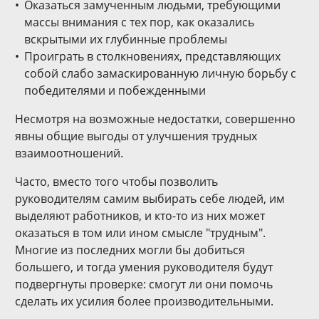
Оказаться замученным людьми, требующими
массы внимания с тех пор, как оказались
вскрытыми их глубинные проблемы
Проиграть в столкновениях, представляющих
собой слабо замаскированную личную борьбу с
победителями и побежденными
Несмотря на возможные недостатки, совершенно
явны общие выгоды от улучшения трудных
взаимоотношений.
Часто, вместо того чтобы позволить
руководителям самим выбирать себе людей, им
выделяют работников, и кто-то из них может
оказаться в том или ином смысле "трудным".
Многие из последних могли бы добиться
большего, и тогда умения руководителя будут
подвергнуты проверке: смогут ли они помочь
сделать их усилия более производительными.