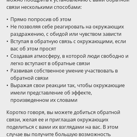
связи несколькими способами:
Прямо попросив об этом
Не позволяя себе реагировать на окружающих
раздражению, с обидой или чувством зависти
Вступая в обратную связь с окружающими, если
вас об этом просят
Создавая атмосферу, в которой люди свободно и
легко вступают в обратные связи
Развивая собственное умение участвовать в
обратной связи
Выражая свои реакции так, чтобы окружающие
имели представление об эффекте,
произведенном их словами
Коротко говоря, вы можете добиться обратной
связи, желая ее и приглашая окружающих
поделиться с вами их взглядами на вас. В этом
случае вы получите большую возможность