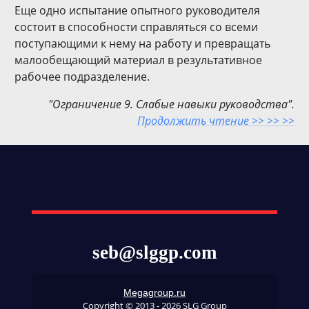
Еще одно испытание опытного руководителя
состоит в способности справляться со всеми
поступающими к нему на работу и превращать
малообещающий материал в результативное
рабочее подразделение.
"Ограничение 9. Слабые навыки руководства".
Продолжить чтение >> >> >>
seb@slggp.com
Megagroup.ru
Copyright © 2013 - 2026 SLG Group