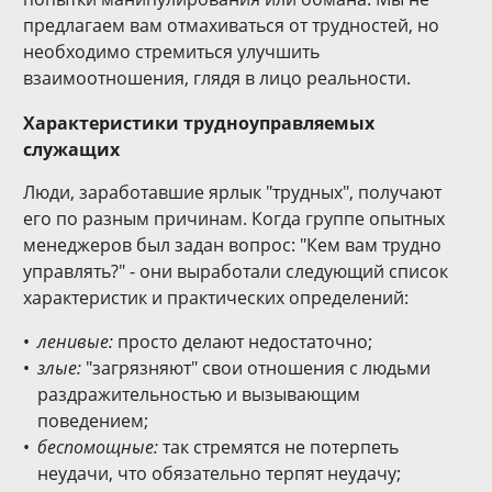
предлагаем вам отмахиваться от трудностей, но
необходимо стремиться улучшить
взаимоотношения, глядя в лицо реальности.
Характеристики трудноуправляемых
служащих
Люди, заработавшие ярлык "трудных", получают
его по разным причинам. Когда группе опытных
менеджеров был задан вопрос: "Кем вам трудно
управлять?" - они выработали следующий список
характеристик и практических определений:
ленивые:
просто делают недостаточно;
злые:
"загрязняют" свои отношения с людьми
раздражительностью и вызывающим
поведением;
беспомощные:
так стремятся не потерпеть
неудачи, что обязательно терпят неудачу;