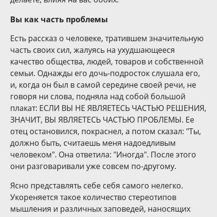
Вы как часть проблемы
Есть рассказ о человеке, тратившем значительную
часть своих сил, жалуясь на ухудшающееся
качество общества, людей, товаров и собственной
семьи. Однажды его дочь-подросток слушала его,
и, когда он был в самой середине своей речи, не
говоря ни слова, подняла над собой большой
плакат: ЕСЛИ ВЫ НЕ ЯВЛЯЕТЕСЬ ЧАСТЬЮ РЕШЕНИЯ,
ЗНАЧИТ, ВЫ ЯВЛЯЕТЕСЬ ЧАСТЬЮ ПРОБЛЕМЫ. Ее
отец остановился, покраснел, а потом сказал: "Ты,
должно быть, считаешь меня надоедливым
человеком". Она ответила: "Иногда". После этого
они разговаривали уже совсем по-другому.
Ясно представлять себе себя самого нелегко.
Укореняется такое количество стереотипов
мышления и различных заповедей, наносящих