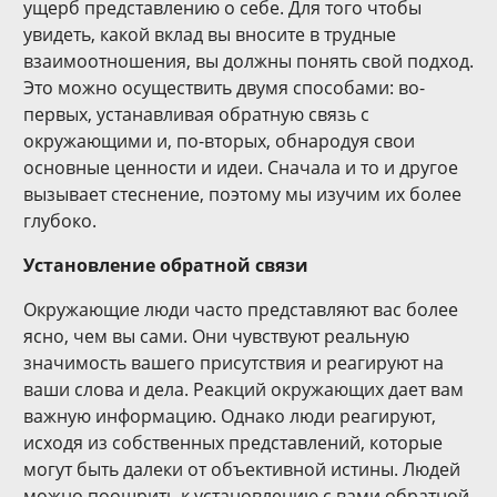
ущерб представлению о себе. Для того чтобы
увидеть, какой вклад вы вносите в трудные
взаимоотношения, вы должны понять свой подход.
Это можно осуществить двумя способами: во-
первых, устанавливая обратную связь с
окружающими и, по-вторых, обнародуя свои
основные ценности и идеи. Сначала и то и другое
вызывает стеснение, поэтому мы изучим их более
глубоко.
Установление обратной связи
Окружающие люди часто представляют вас более
ясно, чем вы сами. Они чувствуют реальную
значимость вашего присутствия и реагируют на
ваши слова и дела. Реакций окружающих дает вам
важную информацию. Однако люди реагируют,
исходя из собственных представлений, которые
могут быть далеки от объективной истины. Людей
можно поощрить к установлению с вами обратной