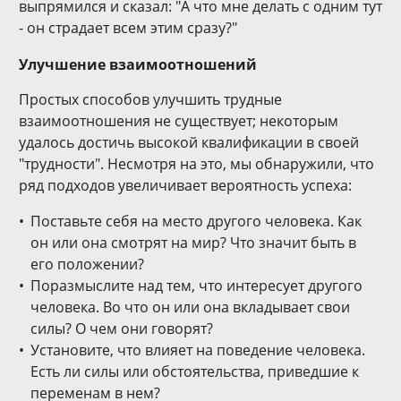
выпрямился и сказал: "А что мне делать с одним тут
- он страдает всем этим сразу?"
Улучшение взаимоотношений
Простых способов улучшить трудные
взаимоотношения не существует; некоторым
удалось достичь высокой квалификации в своей
"трудности". Несмотря на это, мы обнаружили, что
ряд подходов увеличивает вероятность успеха:
Поставьте себя на место другого человека. Как
он или она смотрят на мир? Что значит быть в
его положении?
Поразмыслите над тем, что интересует другого
человека. Во что он или она вкладывает свои
силы? О чем они говорят?
Установите, что влияет на поведение человека.
Есть ли силы или обстоятельства, приведшие к
переменам в нем?