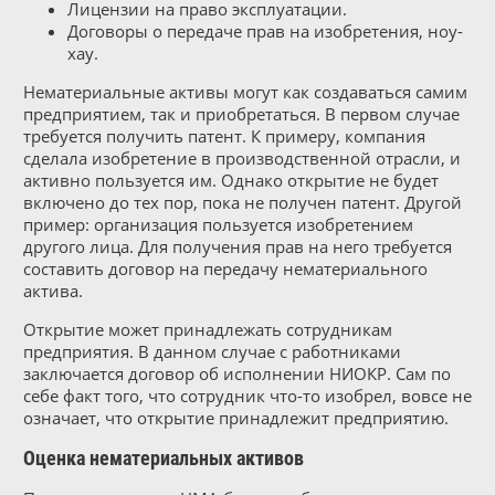
Лицензии на право эксплуатации.
Договоры о передаче прав на изобретения, ноу-
хау.
Нематериальные активы могут как создаваться самим
предприятием, так и приобретаться. В первом случае
требуется получить патент. К примеру, компания
сделала изобретение в производственной отрасли, и
активно пользуется им. Однако открытие не будет
включено до тех пор, пока не получен патент. Другой
пример: организация пользуется изобретением
другого лица. Для получения прав на него требуется
составить договор на передачу нематериального
актива.
Открытие может принадлежать сотрудникам
предприятия. В данном случае с работниками
заключается договор об исполнении НИОКР. Сам по
себе факт того, что сотрудник что-то изобрел, вовсе не
означает, что открытие принадлежит предприятию.
Оценка нематериальных активов