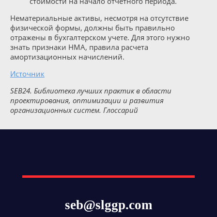
стоимости на начало отчетного периода.
Нематериальные активы, несмотря на отсутствие
физической формы, должны быть правильно
отражены в бухгалтерском учете. Для этого нужно
знать признаки НМА, правила расчета
амортизационных начислений.
Источник
SEB24. Библиотека лучших практик в области
проектирования, оптимизации и развития
организационных систем. Глоссарий
seb@slggp.com