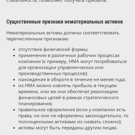
Существенные признаки нематериальных активов
Нематериальные активы должны соответствовать
перечисленным признакам:
отсутствие физической формы;
применение в различных рабочих процессах
компании (к примеру, НМА могут потребоваться
для организации управленческих или
производственных процессов);
нахождение в обороте в течение не менее года;
из НМА можно извлечь прибыль в текущем
времени, или же они обеспечат реализацию
финансовых целей в рамках стратегического
планирования;
правильное оформление (если у компании есть
права, но они не оформлены законодательно, то
полноценными активами их назвать сложно);
активы могут быть переданы другим лицам.