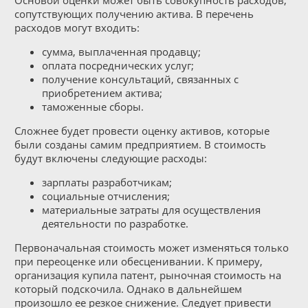
сопутствующих получению актива. В перечень
расходов могут входить:
сумма, выплаченная продавцу;
оплата посреднических услуг;
получение консультаций, связанных с
приобретением актива;
таможенные сборы.
Сложнее будет провести оценку активов, которые
были созданы самим предприятием. В стоимость
будут включены следующие расходы:
зарплаты разработчикам;
социальные отчисления;
материальные затраты для осуществления
деятельности по разработке.
Первоначальная стоимость может изменяться только
при переоценке или обесценивании. К примеру,
организация купила патент, рыночная стоимость на
который подскочила. Однако в дальнейшем
произошло ее резкое снижение. Следует привести