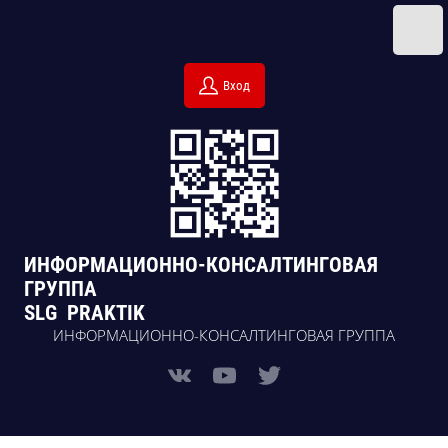
Вход
ИНФОРМАЦИОННО-КОНСАЛТИНГОВАЯ
ГРУППА
SLG PRAKTIK
ИНФОРМАЦИОННО-КОНСАЛТИНГОВАЯ ГРУППА