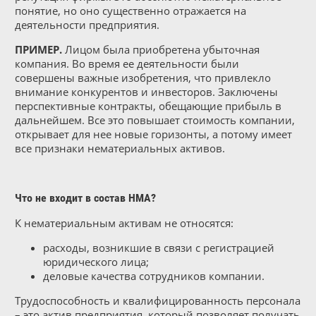
понятие, но оно существенно отражается на
деятельности предприятия.
ПРИМЕР.
Лицом была приобретена убыточная
компания. Во время ее деятельности были
совершены важные изобретения, что привлекло
внимание конкурентов и инвесторов. Заключены
перспективные контракты, обещающие прибыль в
дальнейшем. Все это повышает стоимость компании,
открывает для нее новые горизонты, а потому имеет
все признаки нематериальных активов.
Что не входит в состав НМА?
К нематериальным активам не относятся:
расходы, возникшие в связи с регистрацией
юридического лица;
деловые качества сотрудников компании.
Трудоспособность и квалифицированность персонала
– это актив предприятия, который позволяет получать