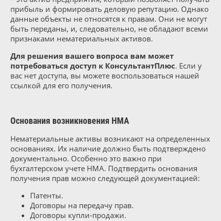
прибыль и формировать деловую репутацию. Однако
данные объекты не относятся к правам. Они не могут
быть переданы, и, следовательно, не обладают всеми
признаками нематериальных активов.
Для решения вашего вопроса вам может
потребоваться доступ к КонсультантПлюс
. Если у
вас нет доступа, вы можете воспользоваться нашей
ссылкой для его получения.
Основания возникновения НМА
Нематериальные активы возникают на определенных
основаниях. Их наличие должно быть подтверждено
документально. Особенно это важно при
бухгалтерском учете НМА. Подтвердить основания
получения прав можно следующей документацией:
Патенты.
Договоры на передачу прав.
Договоры купли-продажи.