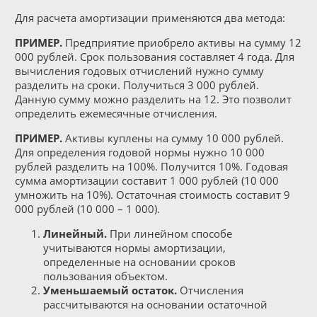
Для расчета амортизации применяются два метода:
ПРИМЕР.
Предприятие приобрело активы на сумму 12
000 рублей. Срок пользования составляет 4 года. Для
вычисления годовых отчислений нужно сумму
разделить на сроки. Получиться 3 000 рублей.
Данную сумму можно разделить на 12. Это позволит
определить ежемесячные отчисления.
ПРИМЕР.
Активы куплены на сумму 10 000 рублей.
Для определения годовой нормы нужно 10 000
рублей разделить на 100%. Получится 10%. Годовая
сумма амортизации составит 1 000 рублей (10 000
умножить на 10%). Остаточная стоимость составит 9
000 рублей (10 000 – 1 000).
Линейный.
При линейном способе
учитываются нормы амортизации,
определенные на основании сроков
пользования объектом.
Уменьшаемый остаток.
Отчисления
рассчитываются на основании остаточной