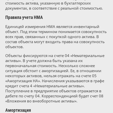
стоимость актива, указанную в бухгалтерских
документах, в соответствие с реальной стоимостью.
Правила учета НМА
Единицей измерения НМА является инвентарный
объект. Под этим термином понимается совокупность
всех прав, связанных с покупкой одного актива. В
состав объекта могут входить права на совокупность
объектов.
Объекты фиксируются на счете 04 «Нематериальные
активы». В учете должна быть указана их
первоначальная стоимость. Несколько сложнее
ситуация обстоит с амортизацией. Ее, в отношении
некоторых активов, нельзя отражать на счете 05
«Амортизация НА». Начисления указываются в графе
кредит счета 4 «Нематериальные активы».
Поступление в предприятие объектов отражается в
дебете по счету 04. Корреспонденцией будет счет 08
«Вложения во внеоборотные активы».
Амортизация