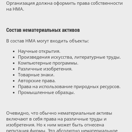
Организация должна оформить права собственности
на НМА.
Состав нематериальных активов
В состав НМА могут входить объекты:
Научные открытия.
Произведения искусства, литературные труды.
Компьютерные программы.
Различные изобретения.
Товарные знаки.
Авторские права.
Права на использование природных ресурсов.
Промышленные образцы.
Очевидно, что обычно нематериальные активы
включают в себя права на различные труды и
изобретения. Но к ним может быть отнесена
репутация фирмы. Это абсолютно нематериальное