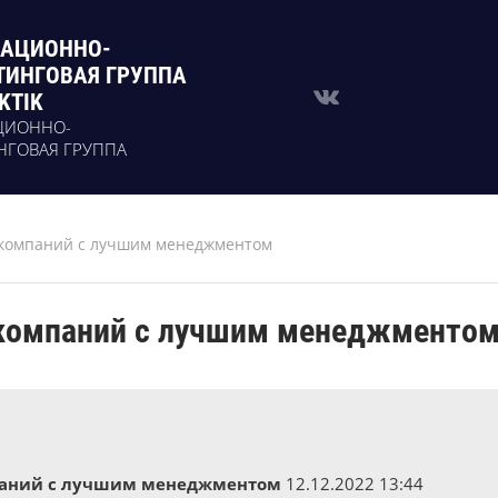
АЦИОННО-
ТИНГОВАЯ ГРУППА
KTIK
ЦИОННО-
НГОВАЯ ГРУППА
 компаний с лучшим менеджментом
 компаний с лучшим менеджменто
паний с лучшим менеджментом
12.12.2022 13:44