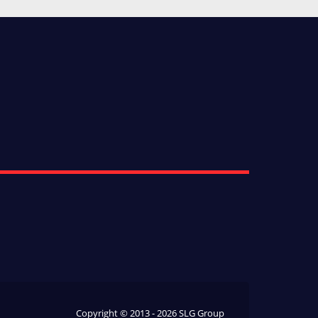
Copyright © 2013 - 2026 SLG Group