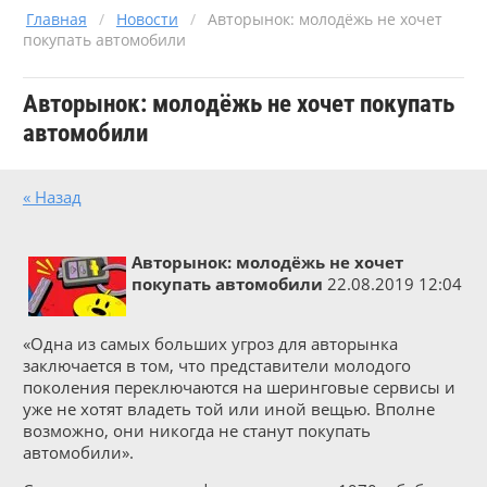
Главная
/
Новости
/
Авторынок: молодёжь не хочет
покупать автомобили
Авторынок: молодёжь не хочет покупать
автомобили
« Назад
Авторынок: молодёжь не хочет
покупать автомобили
22.08.2019 12:04
«Одна из самых больших угроз для авторынка
заключается в том, что представители молодого
поколения переключаются на шеринговые сервисы и
уже не хотят владеть той или иной вещью. Вполне
возможно, они никогда не станут покупать
автомобили».