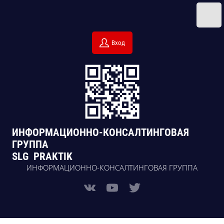
Вход
ИНФОРМАЦИОННО-КОНСАЛТИНГОВАЯ
ГРУППА
SLG PRAKTIK
ИНФОРМАЦИОННО-КОНСАЛТИНГОВАЯ ГРУППА